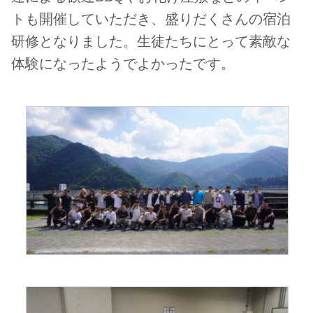
トも開催していただき、盛りだくさんの宿泊
研修となりました。生徒たちにとって素敵な
体験になったようでよかったです。