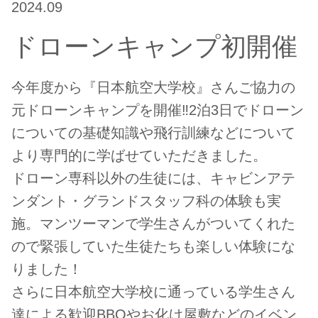
2024.09
ドローンキャンプ初開催
今年度から『日本航空大学校』さんご協力の
元ドローンキャンプを開催‼️2泊3日でドローン
についての基礎知識や飛行訓練などについて
より専門的に学ばせていただきました。
ドローン専科以外の生徒には、キャビンアテ
ンダント・グランドスタッフ科の体験も実
施。マンツーマンで学生さんがついてくれた
ので緊張していた生徒たちも楽しい体験にな
りました！
さらに日本航空大学校に通っている学生さん
達による歓迎BBQやお化け屋敷などのイベン