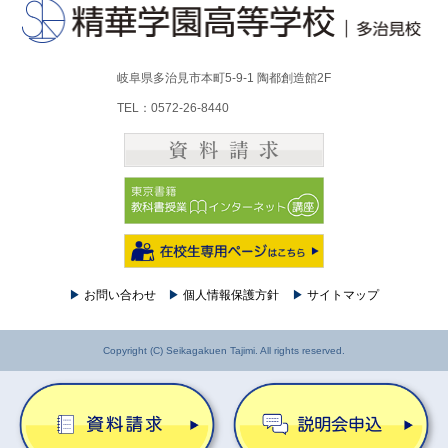
岐阜県多治見市本町5-9-1 陶都創造館2F
TEL：0572-26-8440
▶
お問い合わせ
▶
個人情報保護方針
▶
サイトマップ
Copyright (C) Seikagakuen Tajimi. All rights reserved.