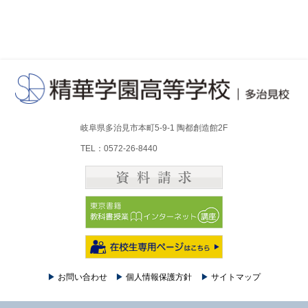
岐阜県多治見市本町5-9-1 陶都創造館2F
TEL：0572-26-8440
▶
お問い合わせ
▶
個人情報保護方針
▶
サイトマップ