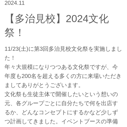
2024.11
【多治見校】2024文化
祭！
11/23(土)に第3回多治見校文化祭を実施しまし
た！
年々大規模になりつつある文化祭ですが、今
年度も200名を超える多くの方に来場いただき
ましてありがとうございます。
文化祭も生徒主体で開催したいという想いの
元、各グループごとに自分たちで何を出店す
るか、どんなコンセプトにするかなど少しず
つ計画してきました。イベントブースの準備