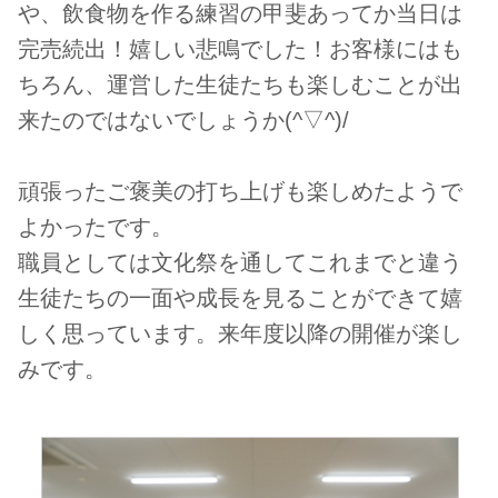
や、飲食物を作る練習の甲斐あってか当日は
完売続出！嬉しい悲鳴でした！お客様にはも
ちろん、運営した生徒たちも楽しむことが出
来たのではないでしょうか(^▽^)/
頑張ったご褒美の打ち上げも楽しめたようで
よかったです。
職員としては文化祭を通してこれまでと違う
生徒たちの一面や成長を見ることができて嬉
しく思っています。来年度以降の開催が楽し
みです。