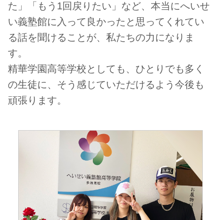
た」「もう1回戻りたい」など、本当にへいせ
い義塾館に入って良かったと思ってくれてい
る話を聞けることが、私たちの力になりま
す。
精華学園高等学校としても、ひとりでも多く
の生徒に、そう感じていただけるよう今後も
頑張ります。