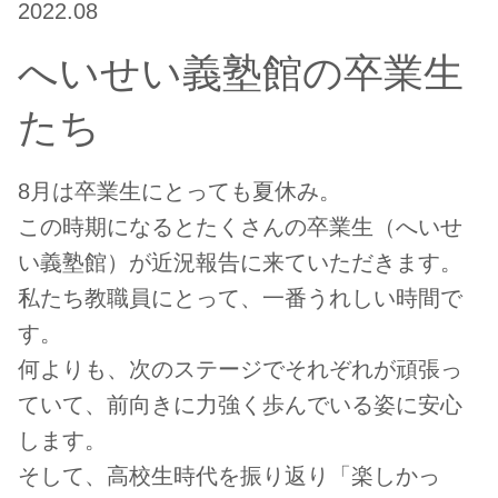
2022.08
へいせい義塾館の卒業生
たち
8月は卒業生にとっても夏休み。
この時期になるとたくさんの卒業生（へいせ
い義塾館）が近況報告に来ていただきます。
私たち教職員にとって、一番うれしい時間で
す。
何よりも、次のステージでそれぞれが頑張っ
ていて、前向きに力強く歩んでいる姿に安心
します。
そして、高校生時代を振り返り「楽しかっ