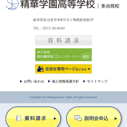
岐阜県多治見市本町5-9-1 陶都創造館2F
TEL：0572-26-8440
▶
お問い合わせ
▶
個人情報保護方針
▶
サイトマップ
Copyright (C) Seikagakuen Tajimi. All rights reserved.